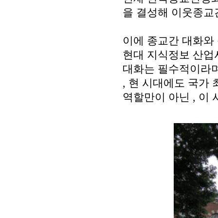
을 결성해 이웃종교
이에 종교간 대화와
현대 지식정보 산업
대화는 필수적이라며
,
현 시대에도 국가 
역할만이 아닌
,
이 